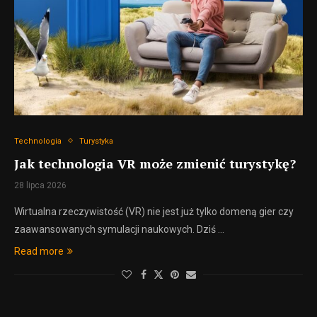
Technologia
Turystyka
Jak technologia VR może zmienić turystykę?
28 lipca 2026
Wirtualna rzeczywistość (VR) nie jest już tylko domeną gier czy
zaawansowanych symulacji naukowych. Dziś …
Read more