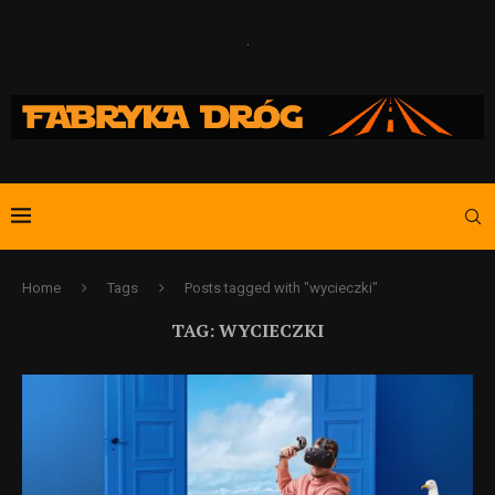
Home
Tags
Posts tagged with "wycieczki"
TAG:
WYCIECZKI