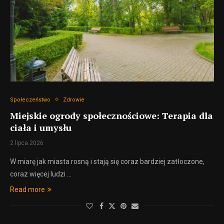
Społeczeństwo
Zdrowie
Miejskie ogrody społecznościowe: Terapia dla
ciała i umysłu
2 lipca 2026
W miarę jak miasta rosną i stają się coraz bardziej zatłoczone,
coraz więcej ludzi …
Read more