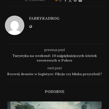
0
FABRYKADROG
previous post
Turystyka na weekend: 10 najpiękniejszych ścieżek
rowerowych w Polsce
next post
Rozwój dronów w logistyce: Fikcja czy bliska przyszłość?
PODOBNE