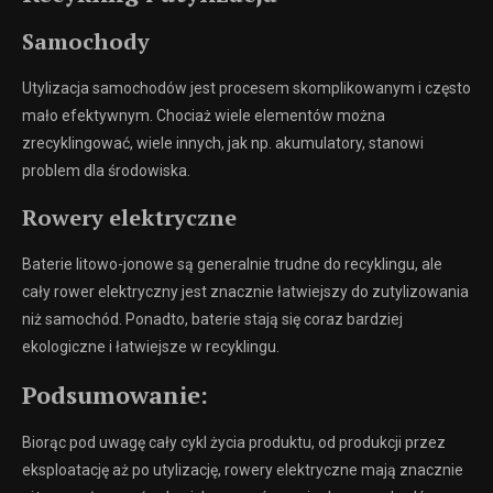
Samochody
Utylizacja samochodów jest procesem skomplikowanym i często
mało efektywnym. Chociaż wiele elementów można
zrecyklingować, wiele innych, jak np. akumulatory, stanowi
problem dla środowiska.
Rowery elektryczne
Baterie litowo-jonowe są generalnie trudne do recyklingu, ale
cały rower elektryczny jest znacznie łatwiejszy do zutylizowania
niż samochód. Ponadto, baterie stają się coraz bardziej
ekologiczne i łatwiejsze w recyklingu.
Podsumowanie:
Biorąc pod uwagę cały cykl życia produktu, od produkcji przez
eksploatację aż po utylizację, rowery elektryczne mają znacznie