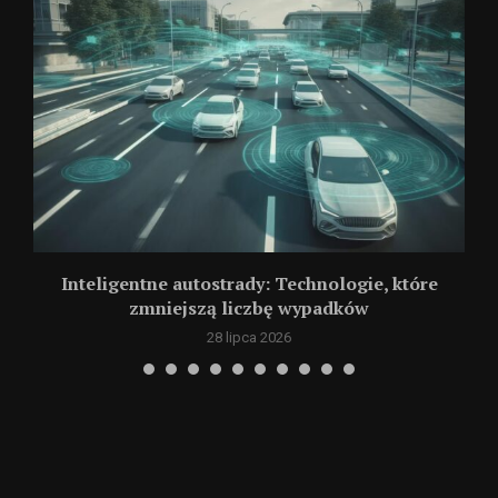
Inteligentne autostrady: Technologie, które
zmniejszą liczbę wypadków
28 lipca 2026