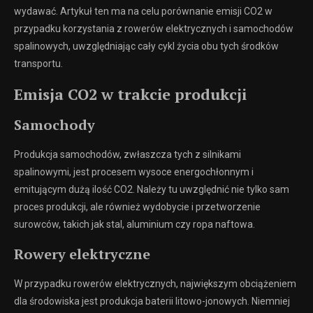
wydawać. Artykuł ten ma na celu porównanie emisji CO2 w
przypadku korzystania z rowerów elektrycznych i samochodów
spalinowych, uwzględniając cały cykl życia obu tych środków
transportu.
Emisja CO2 w trakcie produkcji
Samochody
Produkcja samochodów, zwłaszcza tych z silnikami
spalinowymi, jest procesem wysoce energochłonnym i
emitującym dużą ilość CO2. Należy tu uwzględnić nie tylko sam
proces produkcji, ale również wydobycie i przetworzenie
surowców, takich jak stal, aluminium czy ropa naftowa.
Rowery elektryczne
W przypadku rowerów elektrycznych, największym obciążeniem
dla środowiska jest produkcja baterii litowo-jonowych. Niemniej