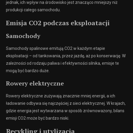
jednak, ich wpływ na środowisko jest znacząco mniejszy niż
produkcji całego samochodu.
Emisja CO2 podczas eksploatacji
Samochody
Samochody spalinowe emitują CO2 w każdym etapie
eksploatacji – od tankowania, przez jazdę, aż po konserwację. W
zależności od rodzaju paliwa i efektywności silnika, emisje te
mogą być bardzo duże.
Rowery elektryczne
Rowery elektryczne zużywają znacznie mniej energii, a ich
ładowanie odbywa się najczęściej z sieci elektrycznej. W krajach,
gdzie energia jest wytwarzana w sposób zrównoważony, bilans
emisji CO2 może być bardzo niski.
Recykling i utylizacja